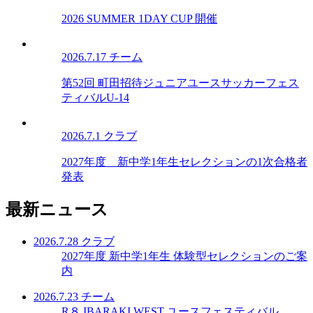
2026 SUMMER 1DAY CUP 開催
2026.7.17
チーム
第52回 町田招待ジュニアユースサッカーフェス
ティバルU-14
2026.7.1
クラブ
2027年度 新中学1年生セレクションの1次合格者
発表
最新ニュース
2026.7.28
クラブ
2027年度 新中学1年生 体験型セレクションのご案
内
2026.7.23
チーム
R８ IBARAKI WEST ユースフェスティバル