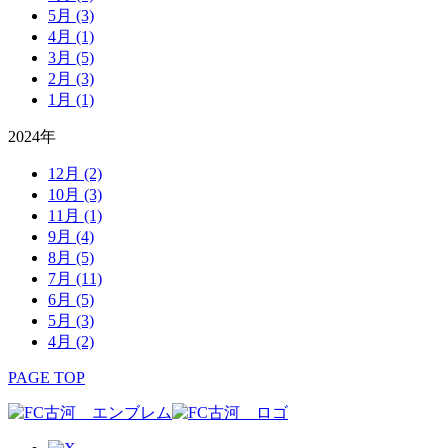
5月
(3)
4月
(1)
3月
(5)
2月
(3)
1月
(1)
2024年
12月
(2)
10月
(3)
11月
(1)
9月
(4)
8月
(5)
7月
(11)
6月
(5)
5月
(3)
4月
(2)
PAGE TOP