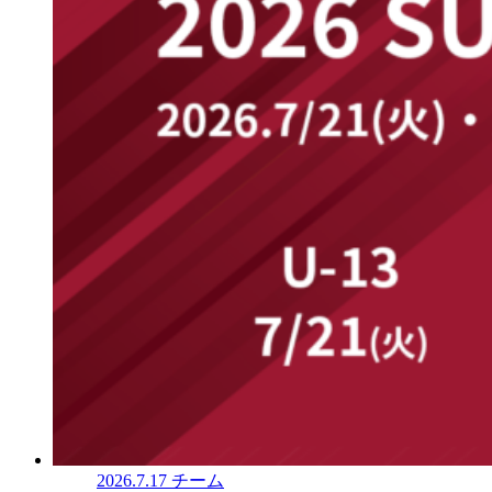
2026.7.17
チーム