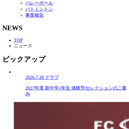
バレーボール
バトミントン
事業報告
NEWS
TOP
ニュース
ピックアップ
2026.7.28
クラブ
2027年度 新中学1年生 体験型セレクションのご案
内