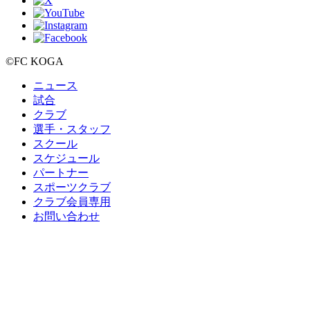
©FC KOGA
ニュース
試合
クラブ
選手・スタッフ
スクール
スケジュール
パートナー
スポーツクラブ
クラブ会員専用
お問い合わせ