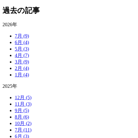
過去の記事
2026年
7月
(9)
6月
(4)
5月
(3)
4月
(7)
3月
(9)
2月
(4)
1月
(4)
2025年
12月
(5)
11月
(3)
9月
(5)
8月
(6)
10月
(2)
7月
(11)
6月
(3)