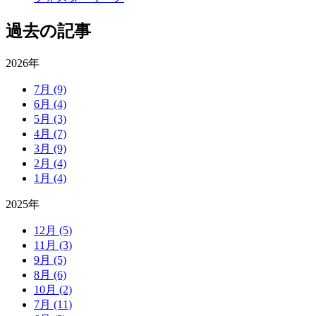
過去の記事
2026年
7月
(9)
6月
(4)
5月
(3)
4月
(7)
3月
(9)
2月
(4)
1月
(4)
2025年
12月
(5)
11月
(3)
9月
(5)
8月
(6)
10月
(2)
7月
(11)