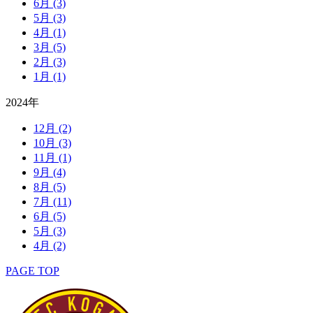
6月
(3)
5月
(3)
4月
(1)
3月
(5)
2月
(3)
1月
(1)
2024年
12月
(2)
10月
(3)
11月
(1)
9月
(4)
8月
(5)
7月
(11)
6月
(5)
5月
(3)
4月
(2)
PAGE TOP