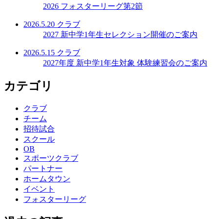
2026 フォスターリーグ第2節
2026.5.20
クラブ
2027 新中学1年生セレクション開催のご案内
2026.5.15
クラブ
2027年度 新中学1年生対象 体験練習会のご案内
カテゴリ
クラブ
チーム
招待試合
スクール
OB
スポーツクラブ
パートナー
ホームタウン
イベント
フォスターリーグ