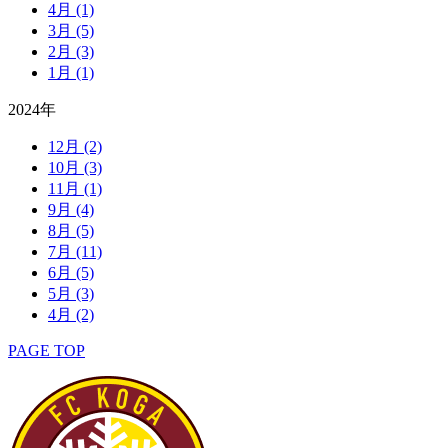
4月
(1)
3月
(5)
2月
(3)
1月
(1)
2024年
12月
(2)
10月
(3)
11月
(1)
9月
(4)
8月
(5)
7月
(11)
6月
(5)
5月
(3)
4月
(2)
PAGE TOP