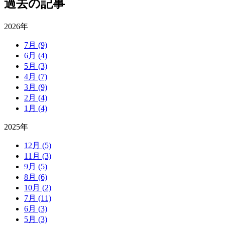
過去の記事
2026年
7月
(9)
6月
(4)
5月
(3)
4月
(7)
3月
(9)
2月
(4)
1月
(4)
2025年
12月
(5)
11月
(3)
9月
(5)
8月
(6)
10月
(2)
7月
(11)
6月
(3)
5月
(3)