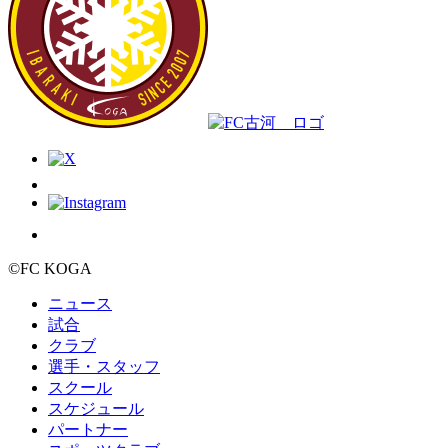
©FC KOGA
ニュース
試合
クラブ
選手・スタッフ
スクール
スケジュール
パートナー