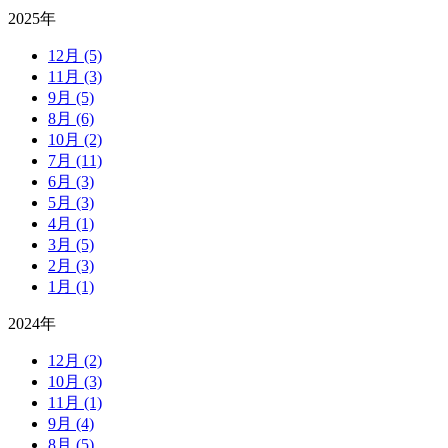
2025年
12月
(5)
11月
(3)
9月
(5)
8月
(6)
10月
(2)
7月
(11)
6月
(3)
5月
(3)
4月
(1)
3月
(5)
2月
(3)
1月
(1)
2024年
12月
(2)
10月
(3)
11月
(1)
9月
(4)
8月
(5)