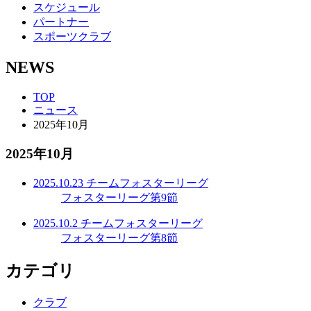
スケジュール
パートナー
スポーツクラブ
NEWS
TOP
ニュース
2025年10月
2025年10月
2025.10.23
チーム
フォスターリーグ
フォスターリーグ第9節
2025.10.2
チーム
フォスターリーグ
フォスターリーグ第8節
カテゴリ
クラブ