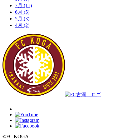
7月
(11)
6月
(5)
5月
(3)
4月
(2)
©FC KOGA