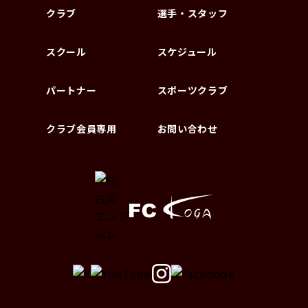
クラブ
選手・スタッフ
スクール
スケジュール
パートナー
スポーツクラブ
クラブ会員専用
お問い合わせ