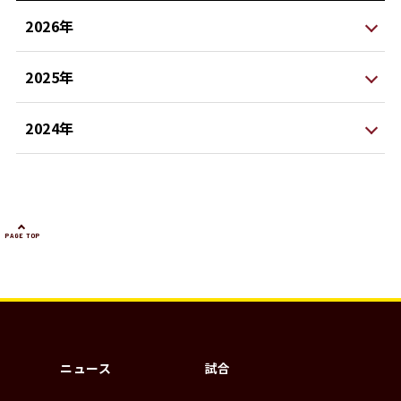
2026年
2025年
2024年
PAGE TOP
ニュース
試合