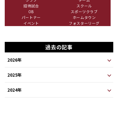
クラブ
チーム
招待試合
スクール
OB
スポーツクラブ
パートナー
ホームタウン
イベント
フォスターリーグ
過去の記事
2026年
2025年
2024年