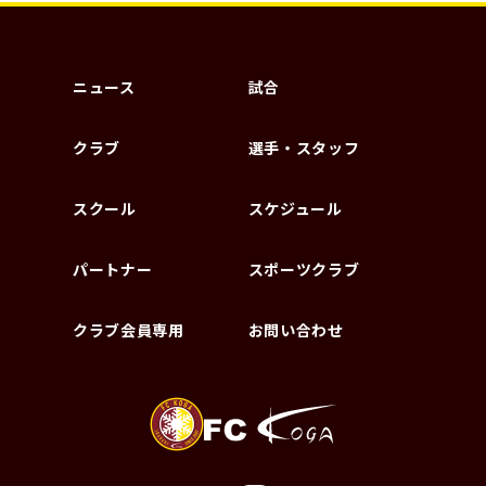
ニュース
試合
クラブ
選手・スタッフ
スクール
スケジュール
パートナー
スポーツクラブ
クラブ会員専用
お問い合わせ