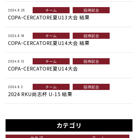
チーム
招待試合
2024.8.26
COPA･CERCATORE夏U13大会 結果
チーム
招待試合
2024.8.18
COPA･CERCATORE夏U14大会 結果
チーム
招待試合
2024.8.12
COPA･CERCATORE夏U14大会
チーム
招待試合
2024.8.2
2024 RKU尚志杯 U-15 結果
カテゴリ