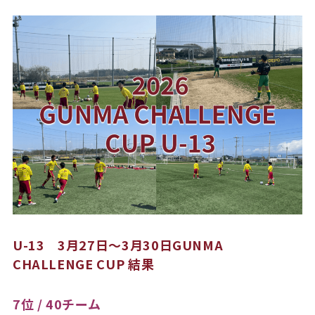
U-13 3月27日～3月30日GUNMA
CHALLENGE CUP 結果
7位 / 40チーム