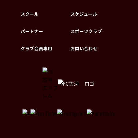
スクール
スケジュール
パートナー
スポーツクラブ
クラブ会員専用
お問い合わせ