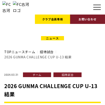
クラブ会員
専用
お問い合わせ
NEWS
TOP
ニュース
チーム
招待試合
2026 GUNMA CHALLENGE CUP U-13 結果
チーム
招待試合
2026.03.31
2026 GUNMA CHALLENGE CUP U-13
結果