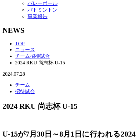
バレーボール
バトミントン
事業報告
NEWS
TOP
ニュース
チーム
招待試合
2024 RKU 尚志杯 U-15
2024.07.28
チーム
招待試合
2024 RKU 尚志杯 U-15
U-15が7月30日～8月1日に行われる2024