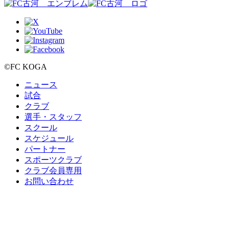
©FC KOGA
ニュース
試合
クラブ
選手・スタッフ
スクール
スケジュール
パートナー
スポーツクラブ
クラブ会員専用
お問い合わせ