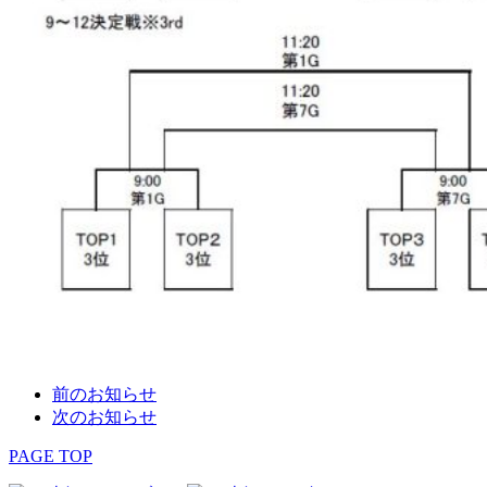
前のお知らせ
次のお知らせ
PAGE TOP