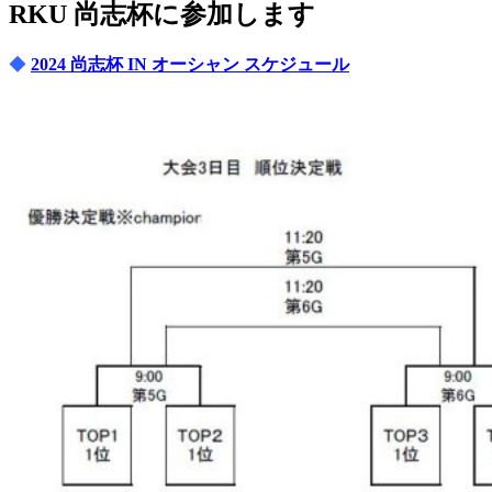
RKU 尚志杯に参加します
◆
2024 尚志杯 IN オーシャン スケジュール