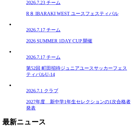
2026.7.23
チーム
R８ IBARAKI WEST ユースフェスティバル
2026.7.17
チーム
2026 SUMMER 1DAY CUP 開催
2026.7.17
チーム
第52回 町田招待ジュニアユースサッカーフェス
ティバルU-14
2026.7.1
クラブ
2027年度 新中学1年生セレクションの1次合格者
発表
最新ニュース