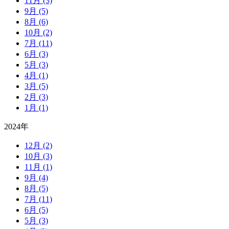
11月
(3)
9月
(5)
8月
(6)
10月
(2)
7月
(11)
6月
(3)
5月
(3)
4月
(1)
3月
(5)
2月
(3)
1月
(1)
2024年
12月
(2)
10月
(3)
11月
(1)
9月
(4)
8月
(5)
7月
(11)
6月
(5)
5月
(3)