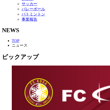
サッカー
バレーボール
バトミントン
事業報告
NEWS
TOP
ニュース
ピックアップ