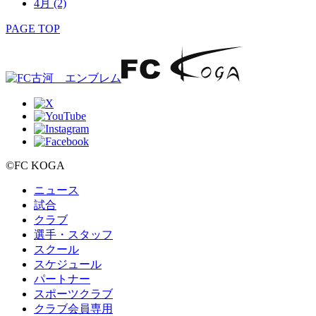
4月
(2)
PAGE TOP
©FC KOGA
ニュース
試合
クラブ
選手・スタッフ
スクール
スケジュール
パートナー
スポーツクラブ
クラブ会員専用