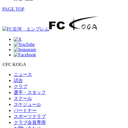
PAGE TOP
©FC KOGA
ニュース
試合
クラブ
選手・スタッフ
スクール
スケジュール
パートナー
スポーツクラブ
クラブ会員専用