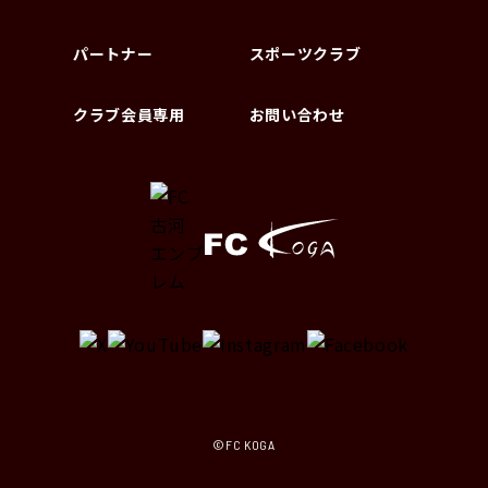
パートナー
スポーツクラブ
クラブ会員専用
お問い合わせ
©FC KOGA