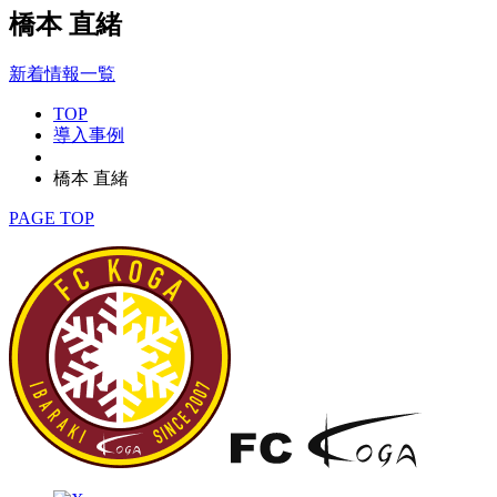
橋本 直緒
新着情報一覧
TOP
導入事例
橋本 直緒
PAGE TOP