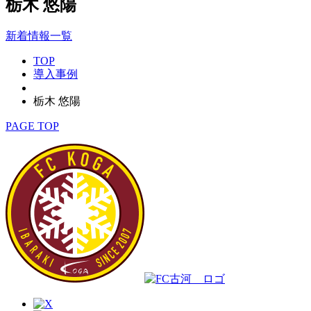
栃木 悠陽
新着情報一覧
TOP
導入事例
栃木 悠陽
PAGE TOP