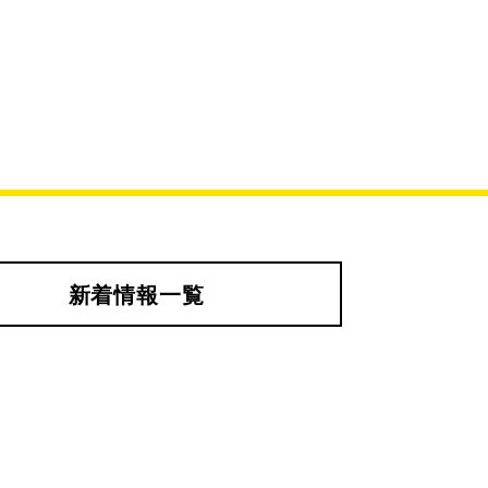
新着情報一覧