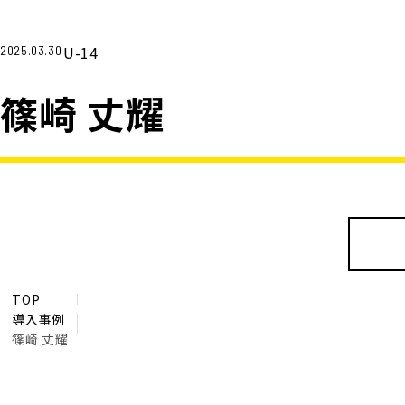
U-14
2025.03.30
篠崎 丈耀
TOP
導入事例
篠崎 丈耀