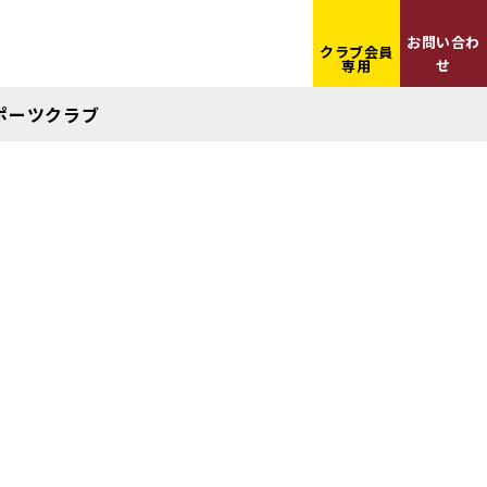
お問い合わ
クラブ会員
せ
専用
ポーツクラブ