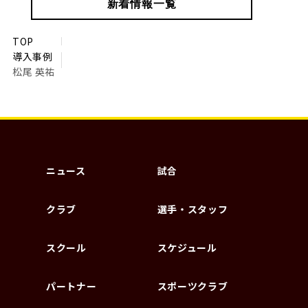
新着情報一覧
TOP
導入事例
松尾 英祐
ニュース
試合
クラブ
選手・スタッフ
スクール
スケジュール
パートナー
スポーツクラブ