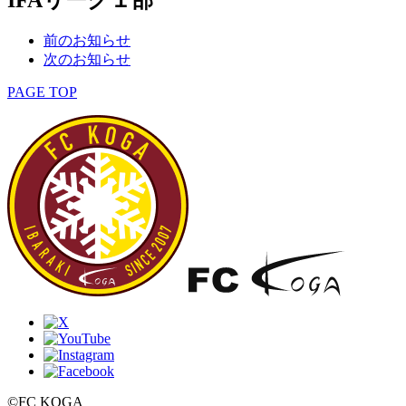
前のお知らせ
次のお知らせ
PAGE TOP
©FC KOGA