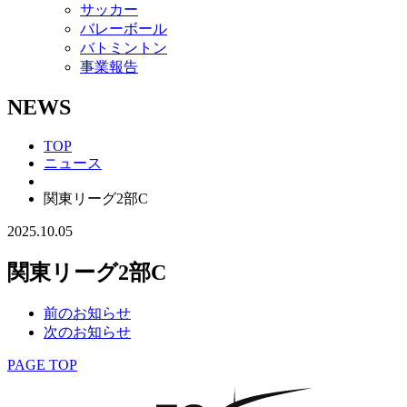
サッカー
バレーボール
バトミントン
事業報告
NEWS
TOP
ニュース
関東リーグ2部C
2025.10.05
関東リーグ2部C
前のお知らせ
次のお知らせ
PAGE TOP