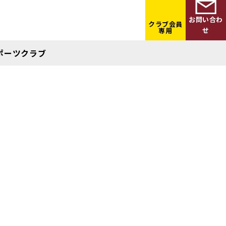
お問い合わ
クラブ会員
せ
専用
ポーツクラブ