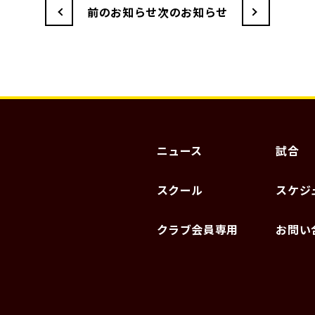
前のお知らせ
次のお知らせ
ニュース
試合
スクール
スケジ
クラブ会員専用
お問い