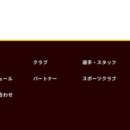
クラブ
選手・スタッフ
ュール
パートナー
スポーツクラブ
合わせ