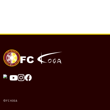
©FC KOGA