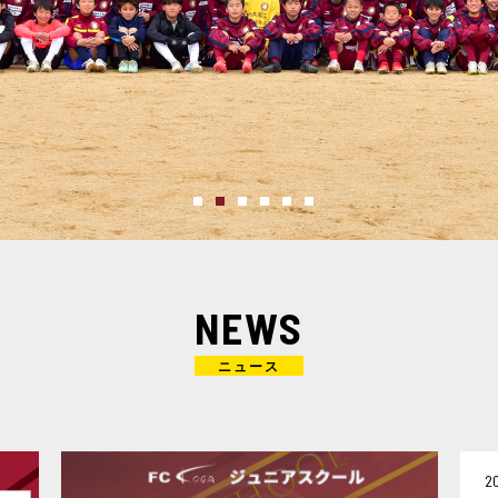
NEWS
2