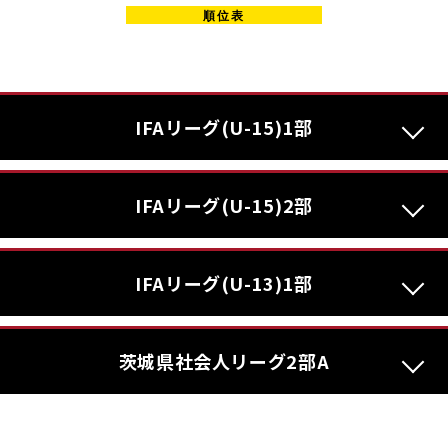
IFAリーグ(U-15)1部
IFAリーグ(U-15)2部
IFAリーグ(U-13)1部
茨城県社会人リーグ2部A