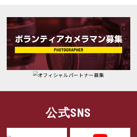
公式SNS