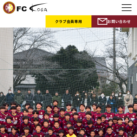
クラブ会員
専用
お問い合わせ