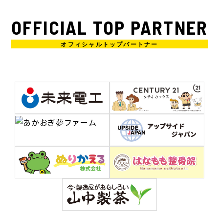
OFFICIAL TOP PARTNER