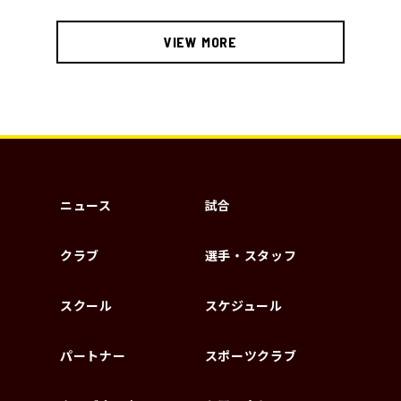
VIEW MORE
ニュース
試合
クラブ
選手・スタッフ
スクール
スケジュール
パートナー
スポーツクラブ